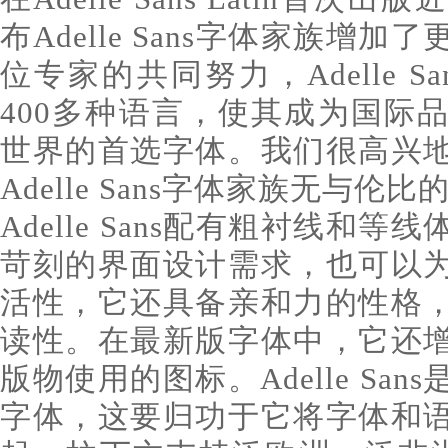
布Adelle Sans字体家族增
位专家的共同努力，Adelle S
400多种语言，使其成为国际
世界的首选字体。我们很高兴
Adelle Sans字体家族无与伦
Adelle Sans配有粗衬线和
苛刻的界面设计需求，也可以
活性，它还具备亲和力的性格
读性。在最新版字体中，它还
版物使用的图标。Adelle Sa
字体，这要归功于它将字体和