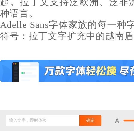
起。拉丁文支持泛欧洲、泛非洲
种语言。
Adelle Sans字体家族的每
符号：拉丁文字扩充中的越南盾
输入文字，即时体验
确定