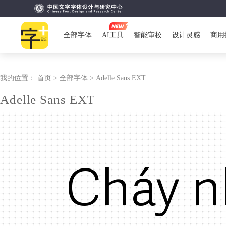
全部字体
AI工具
智能审校
设计灵感
商用
我的位置：
首页 >
全部字体 >
Adelle Sans EXT
Adelle Sans EXT
Cháy n