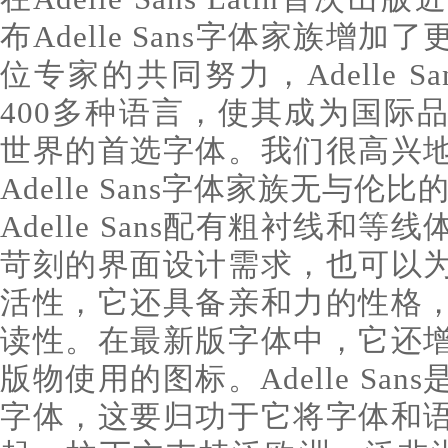
布Adelle Sans字体家族增
位专家的共同努力，Adelle S
400多种语言，使其成为国际
世界的首选字体。我们很高兴
Adelle Sans字体家族无与伦
Adelle Sans配有粗衬线和
苛刻的界面设计需求，也可以
活性，它还具备亲和力的性格
读性。在最新版字体中，它还
版物使用的图标。Adelle Sa
字体，这要归功于它将字体和