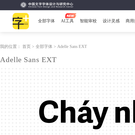
全部字体
AI工具
智能审校
设计灵感
商用
我的位置：
首页 >
全部字体 >
Adelle Sans EXT
Adelle Sans EXT
Cháy n