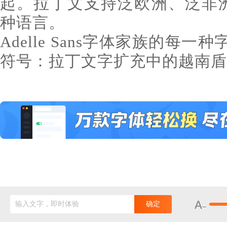
起。拉丁文支持泛欧洲、泛非洲
种语言。
Adelle Sans字体家族的每
符号：拉丁文字扩充中的越南盾
输入文字，即时体验
确定