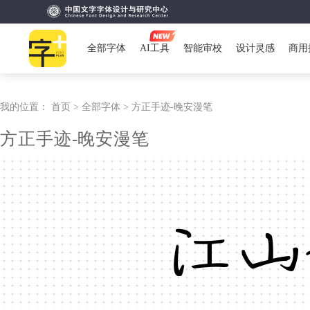
全部字体
AI工具
智能审校
设计灵感
商用
我的位置：
首页 >
全部字体 >
方正手迹-晚安漫笔
方正手迹-晚安漫笔
江山