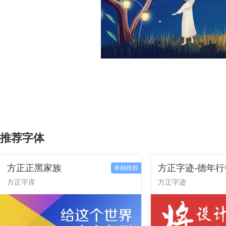
推荐字体
方正正黑家族
方正字迹-德年行
单独授权
方正字库
方正字迹