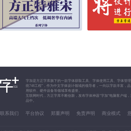
字加是方正字库旗下的一款字体获取工具、字体使用工具、字体管理
统748工程”，作为中文字体设计领域的领导者，一向以字款丰富
用软件、硬件设备等领域享有盛誉。
互联网时代，方正字库不断创新，发布字体神器“字加”电脑客户端
品中。
联系我们
平台协议
郑重声明
免责声明
商业模式