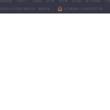
友情链接
字体天下
字客网
识字体
求字体
找字网
第一字体网
字
北京北大方正电子有限公司 版权所有
京公网安备 11010802030123号