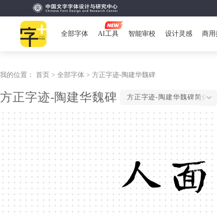
全部字体
AI工具
智能审校
设计灵感
商用
我的位置：
首页 >
全部字体 >
方正字迹-陶建华魏碑
方正字迹-陶建华魏碑
方正字迹-陶建华魏碑简体
人面