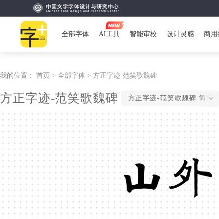
全部字体
AI工具
智能审校
设计灵感
商用
我的位置：
首页 >
全部字体 >
方正字迹-范笑歌魏碑
方正字迹-范笑歌魏碑
方正字迹-范笑歌魏碑 简繁
山外