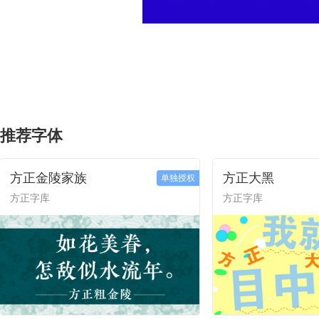
推荐字体
方正金陵家族
方正大黑
单独授权
方正字库
方正字库