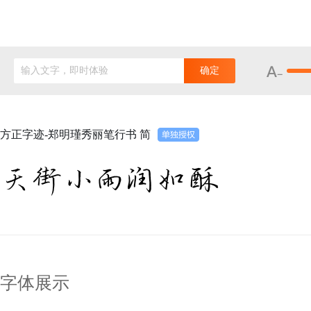
输入文字，即时体验
确定
方正字迹-郑明瑾秀丽笔行书 简
天街小雨润如酥
字体展示