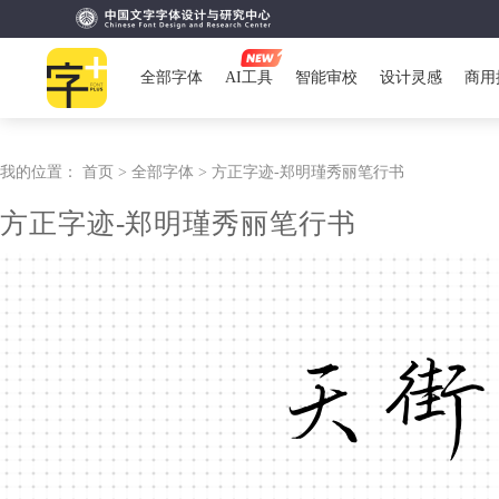
全部字体
AI工具
智能审校
设计灵感
商用
我的位置：
首页 >
全部字体 >
方正字迹-郑明瑾秀丽笔行书
方正字迹-郑明瑾秀丽笔行书
天街