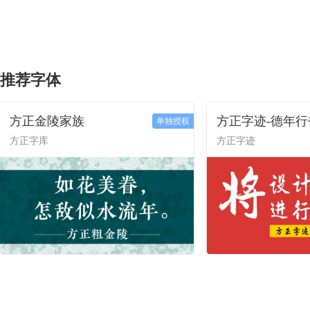
推荐字体
方正金陵家族
方正字迹-德年行
单独授权
方正字库
方正字迹