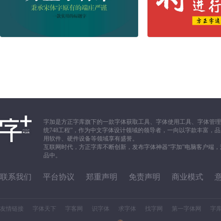
字加是方正字库旗下的一款字体获取工具、字体使用工具、字体管理
统748工程”，作为中文字体设计领域的领导者，一向以字款丰富
用软件、硬件设备等领域享有盛誉。
互联网时代，方正字库不断创新，发布字体神器“字加”电脑客户端
品中。
联系我们
平台协议
郑重声明
免责声明
商业模式
友情链接
字体天下
字客网
识字体
求字体
找字网
第一字体网
字