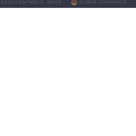
北京北大方正电子有限公司 版权所有
京公网安备 11010802030123号