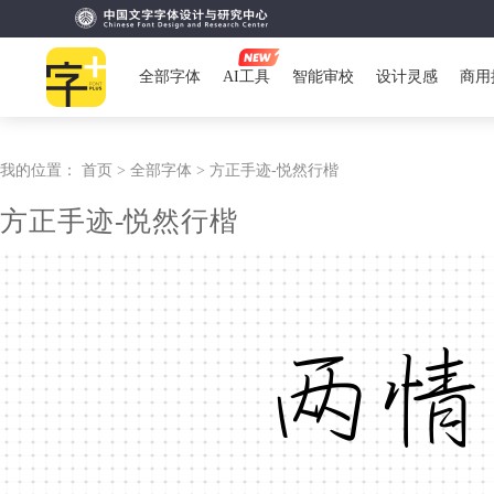
全部字体
AI工具
智能审校
设计灵感
商用
我的位置：
首页 >
全部字体 >
方正手迹-悦然行楷
方正手迹-悦然行楷
两情