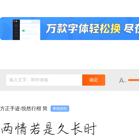
输入文字，即时体验
确定
方正手迹-悦然行楷 简
两情若是久长时