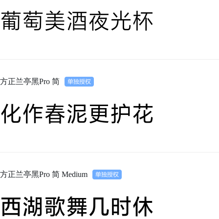
葡萄美酒夜光杯
方正兰亭黑Pro 简
化作春泥更护花
方正兰亭黑Pro 简 Medium
西湖歌舞几时休