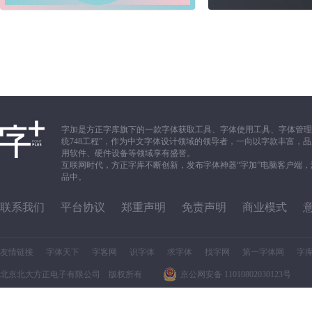
字加是方正字库旗下的一款字体获取工具、字体使用工具、字体管理
统748工程”，作为中文字体设计领域的领导者，一向以字款丰富
用软件、硬件设备等领域享有盛誉。
互联网时代，方正字库不断创新，发布字体神器“字加”电脑客户端
品中。
联系我们
平台协议
郑重声明
免责声明
商业模式
友情链接
字体天下
字客网
识字体
求字体
找字网
第一字体网
字
北京北大方正电子有限公司 版权所有
京公网安备 11010802030123号