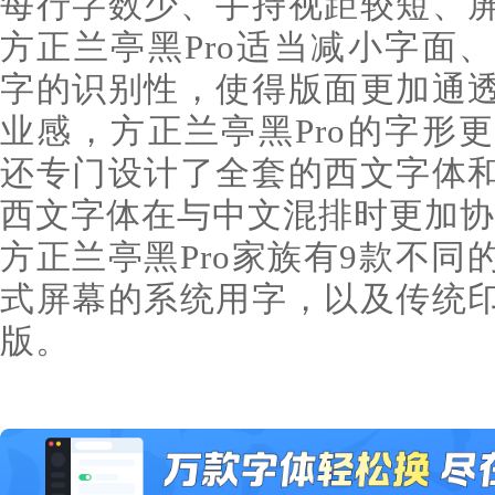
每行字数少、手持视距较短、
方正兰亭黑Pro适当减小字面
字的识别性，使得版面更加通
业感，方正兰亭黑Pro的字形
还专门设计了全套的西文字体
西文字体在与中文混排时更加协
方正兰亭黑Pro家族有9款不
式屏幕的系统用字，以及传统
版。