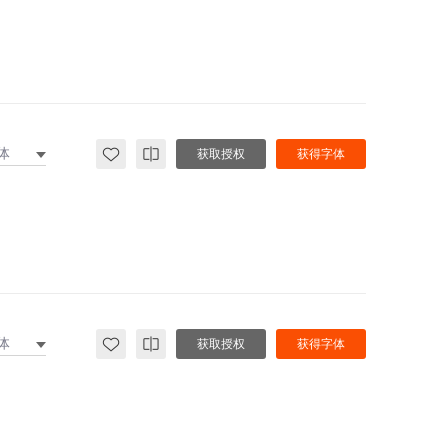
体
获取授权
获得字体
体
获取授权
获得字体