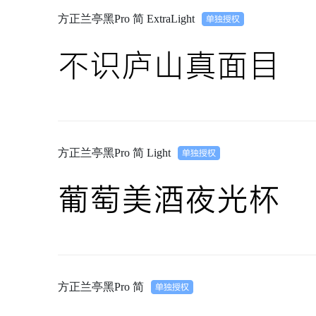
方正兰亭黑Pro 简 ExtraLight
不识庐山真面目
方正兰亭黑Pro 简 Light
葡萄美酒夜光杯
方正兰亭黑Pro 简