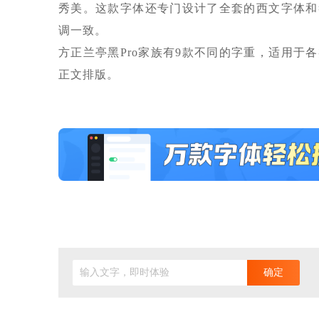
秀美。这款字体还专门设计了全套的西文字体和
调一致。
方正兰亭黑Pro家族有9款不同的字重，适用于
正文排版。
输入文字，即时体验
确定