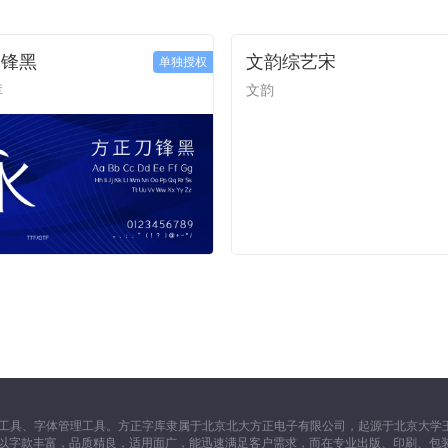
刀锋黑
文韵综艺宋
单独授权
库
文韵
工具、字体管理工具。方正字库隶属于北京北大方正电子有限公司，起源于北京大学王
一向以字款丰富，品质精良，适用面广，能迅速满足客户需求，而在专业出版、印刷、包