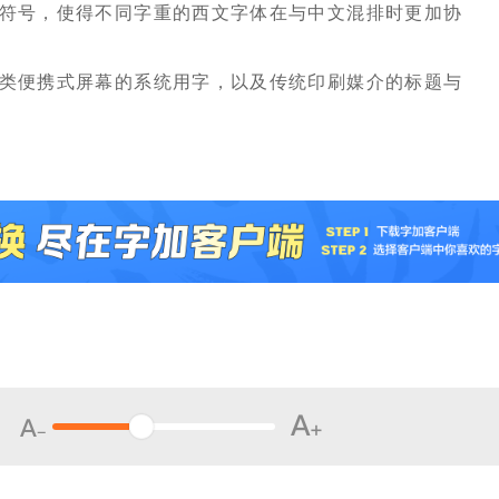
符号，使得不同字重的西文字体在与中文混排时更加协
各类便携式屏幕的系统用字，以及传统印刷媒介的标题与