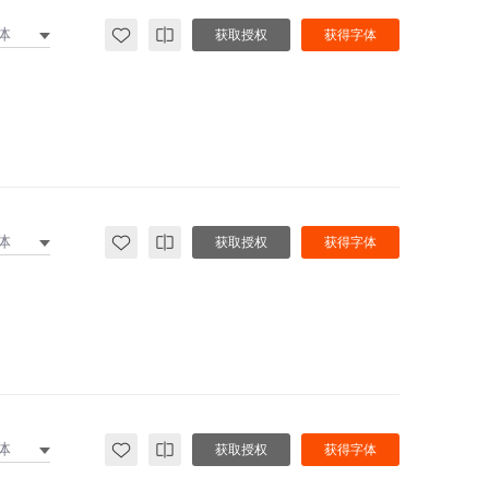
体
获取授权
获得字体
体
获取授权
获得字体
体
获取授权
获得字体