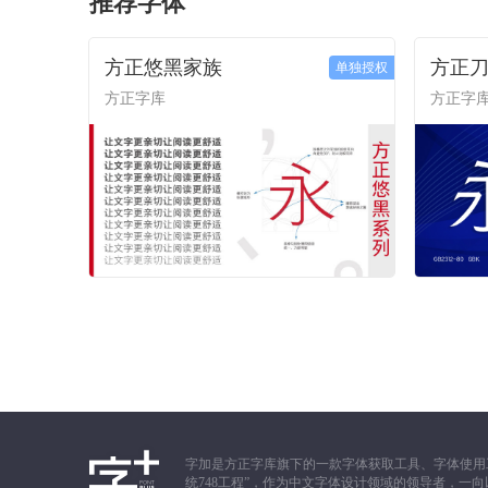
推荐字体
方正悠黑家族
方正
单独授权
方正字库
方正字
字加是方正字库旗下的一款字体获取工具、字体使用
统748工程”，作为中文字体设计领域的领导者，