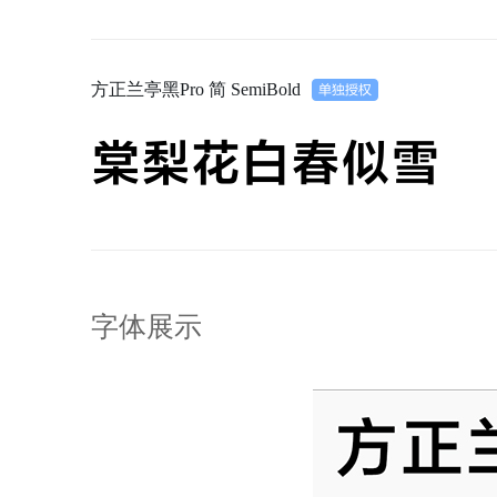
方正兰亭黑Pro 简 SemiBold
棠梨花白春似雪
字体展示