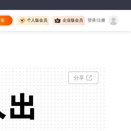
搜索
个人版会员
企业版会员
登录/注册
分享
人出