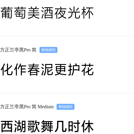
葡萄美酒夜光杯
方正兰亭黑Pro 简
化作春泥更护花
方正兰亭黑Pro 简 Medium
西湖歌舞几时休