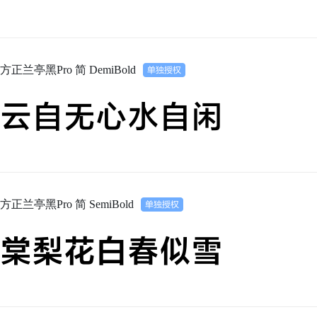
方正兰亭黑Pro 简 DemiBold
云自无心水自闲
方正兰亭黑Pro 简 SemiBold
棠梨花白春似雪