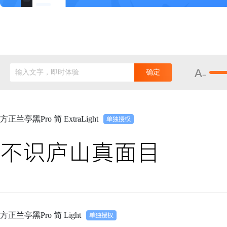
输入文字，即时体验
确定
方正兰亭黑Pro 简 ExtraLight
不识庐山真面目
方正兰亭黑Pro 简 Light