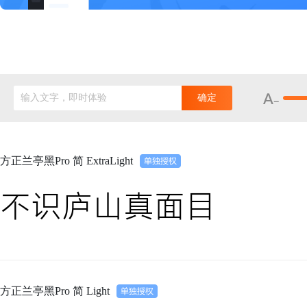
输入文字，即时体验
确定
方正兰亭黑Pro 简 ExtraLight
不识庐山真面目
方正兰亭黑Pro 简 Light