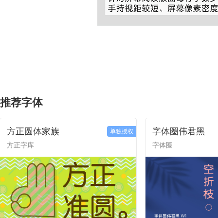
推荐字体
方正圆体家族
字体圈伟君黑
单独授权
方正字库
字体圈