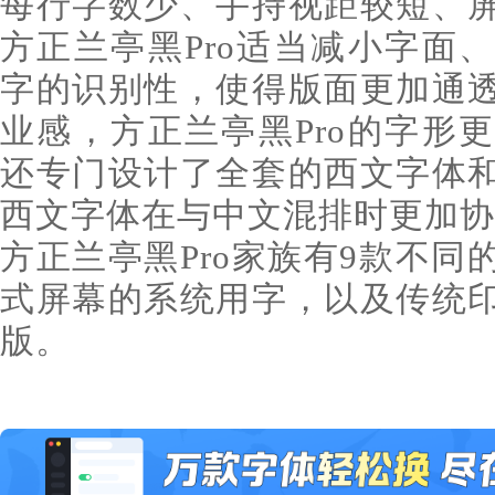
每行字数少、手持视距较短、
方正兰亭黑Pro适当减小字面
字的识别性，使得版面更加通
业感，方正兰亭黑Pro的字形
还专门设计了全套的西文字体
西文字体在与中文混排时更加协
方正兰亭黑Pro家族有9款不
式屏幕的系统用字，以及传统
版。