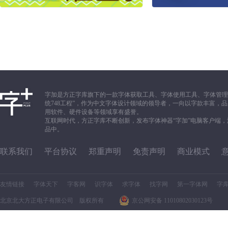
字加是方正字库旗下的一款字体获取工具、字体使用工具、字体管理
统748工程”，作为中文字体设计领域的领导者，一向以字款丰富
用软件、硬件设备等领域享有盛誉。
互联网时代，方正字库不断创新，发布字体神器“字加”电脑客户端
品中。
联系我们
平台协议
郑重声明
免责声明
商业模式
友情链接
字体天下
字客网
识字体
求字体
找字网
第一字体网
字
北京北大方正电子有限公司 版权所有
京公网安备 11010802030123号