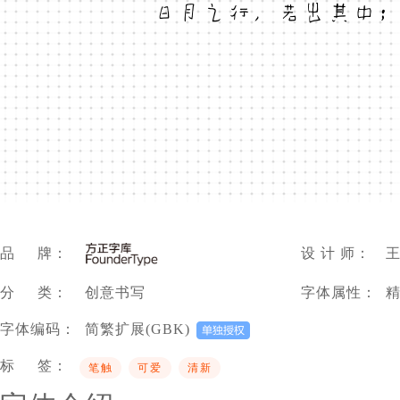
日月之行，若出其中
品 牌：
设 计 师：
分 类：
创意书写
字体属性：
字体编码：
简繁扩展(GBK)
标 签：
笔触
可爱
清新