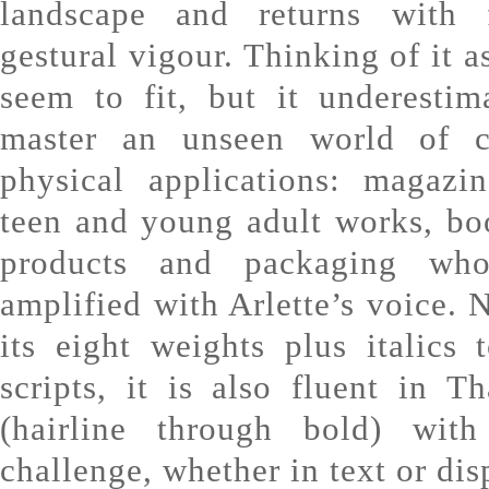
landscape and returns with
gestural vigour. Thinking of it a
seem to fit, but it underestima
master an unseen world of c
physical applications: magazin
teen and young adult works, bo
products and packaging wh
amplified with Arlette’s voice. 
its eight weights plus italics
scripts, it is also fluent in 
(hairline through bold) wit
challenge, whether in text or dis