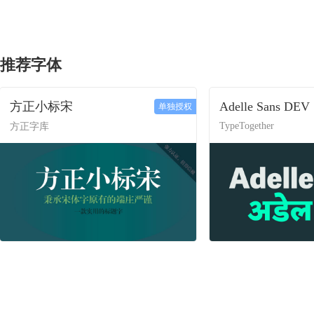
推荐字体
方正小标宋
Adelle Sans DEV
单独授权
TypeTogether
方正字库