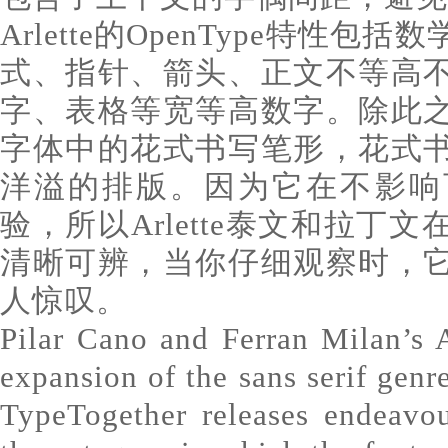
Arlette的OpenType特性
式、指针、箭头、正文不等高
字、表格等宽等高数字。除此
字体中的花式书写笔形，花式
洋溢的排版。因为它在不影响
验，所以Arlette泰文和拉丁
清晰可辨，当你仔细观察时，
人惊叹。
Pilar Cano and Ferran Milan’s A
expansion of the sans serif genr
TypeTogether releases endeavo