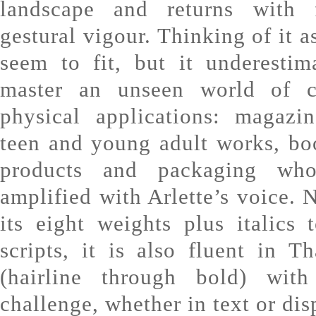
landscape and returns with
gestural vigour. Thinking of it a
seem to fit, but it underestima
master an unseen world of c
physical applications: magazin
teen and young adult works, bo
products and packaging wh
amplified with Arlette’s voice. 
its eight weights plus italics
scripts, it is also fluent in 
(hairline through bold) wit
challenge, whether in text or dis