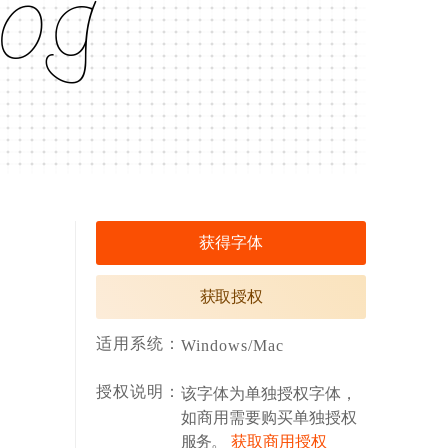
đòġ
获得字体
获取授权
适用系统：
Windows/Mac
授权说明：
该字体为单独授权字体，
如商用需要购买单独授权
服务。
获取商用授权