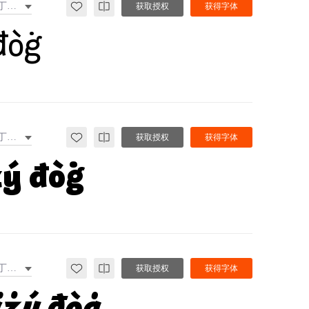
拉丁文扩展
获取授权
获得字体
đòġ
拉丁文扩展
获取授权
获得字体
żý đòġ
拉丁文扩展
获取授权
获得字体