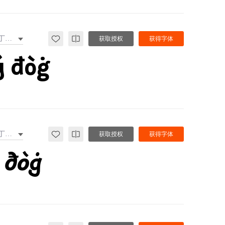
拉丁文扩展
获取授权
获得字体
ý đòġ
拉丁文扩展
获取授权
获得字体
 đòġ