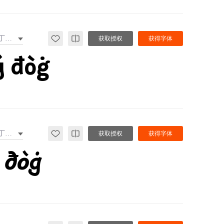
拉丁文扩展
获取授权
获得字体
ý đòġ
拉丁文扩展
获取授权
获得字体
 đòġ