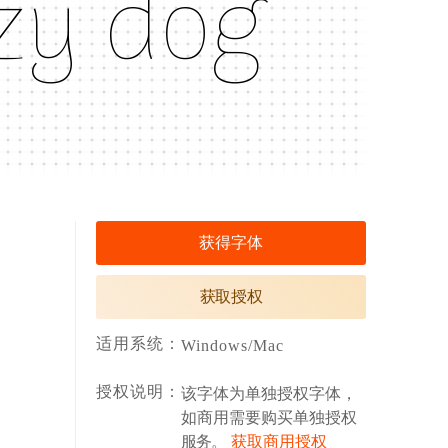
żý đòġ
获得字体
获取授权
适用系统：
Windows/Mac
授权说明：
该字体为单独授权字体，
如商用需要购买单独授权
服务。
获取商用授权