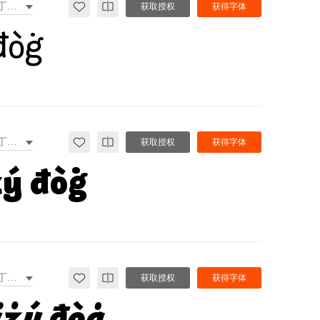
拉丁文扩展
获取授权
获得字体
đòġ
拉丁文扩展
获取授权
获得字体
żý đòġ
拉丁文扩展
获取授权
获得字体