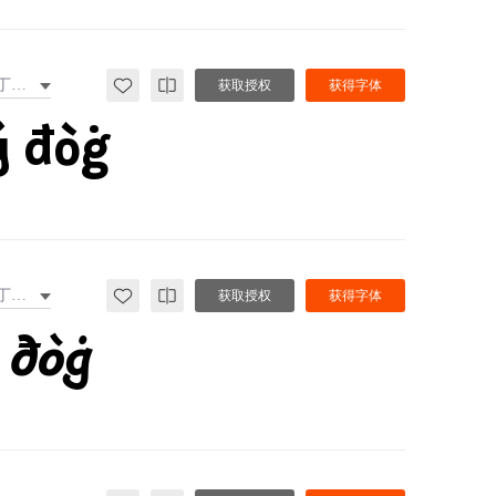
拉丁文扩展
获取授权
获得字体
ý đòġ
拉丁文扩展
获取授权
获得字体
 đòġ