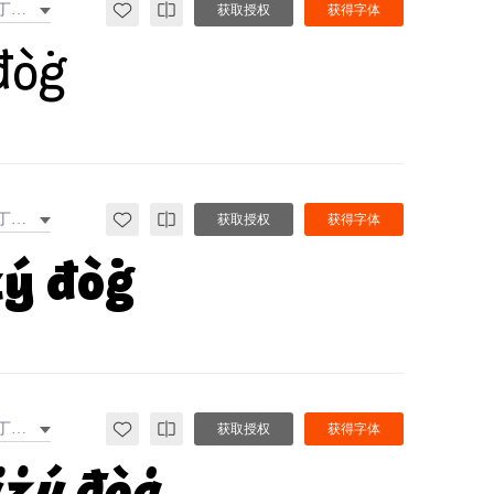
拉丁文扩展
获取授权
获得字体
đòġ
拉丁文扩展
获取授权
获得字体
żý đòġ
拉丁文扩展
获取授权
获得字体