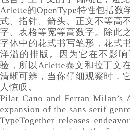
Arlette的OpenType特性
式、指针、箭头、正文不等高
字、表格等宽等高数字。除此
字体中的花式书写笔形，花式
洋溢的排版。因为它在不影响
验，所以Arlette泰文和拉丁
清晰可辨，当你仔细观察时，
人惊叹。
Pilar Cano and Ferran Milan’s A
expansion of the sans serif genr
TypeTogether releases endeavo