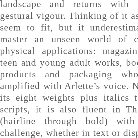
landscape and returns with
gestural vigour. Thinking of it a
seem to fit, but it underestima
master an unseen world of c
physical applications: magazin
teen and young adult works, bo
products and packaging wh
amplified with Arlette’s voice. 
its eight weights plus italics
scripts, it is also fluent in 
(hairline through bold) wit
challenge, whether in text or dis