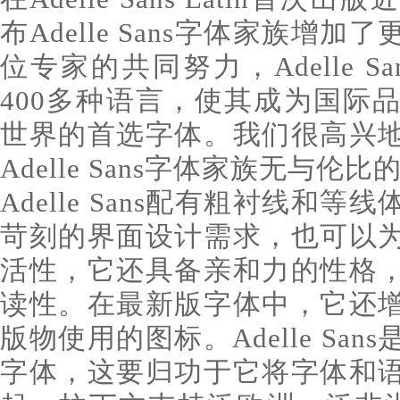
布Adelle Sans字体家族增
位专家的共同努力，Adelle S
400多种语言，使其成为国际
世界的首选字体。我们很高兴
Adelle Sans字体家族无与伦
Adelle Sans配有粗衬线和
苛刻的界面设计需求，也可以
活性，它还具备亲和力的性格
读性。在最新版字体中，它还
版物使用的图标。Adelle Sa
字体，这要归功于它将字体和