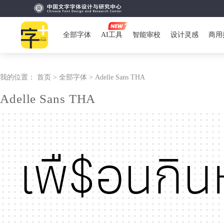
全部字体
AI工具
智能审校
设计灵感
商用
我的位置：
首页 >
全部字体 >
Adelle Sans THA
Adelle Sans THA
เพื$อนกิน