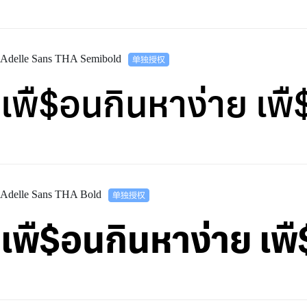
Adelle Sans THA Semibold
เพื$อนกินหาง่าย เ
Adelle Sans THA Bold
เพื$อนกินหาง่าย เ