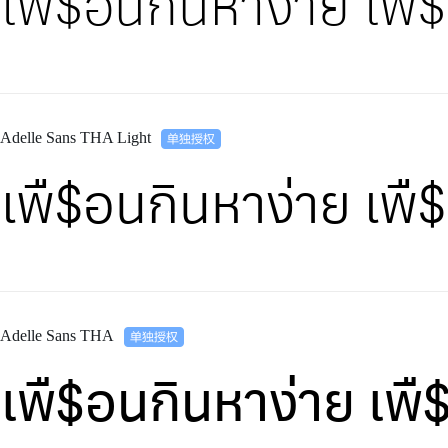
เพื$อนกินหาง่าย เพ
Adelle Sans THA Light
เพื$อนกินหาง่าย เพ
Adelle Sans THA
เพื$อนกินหาง่าย เ