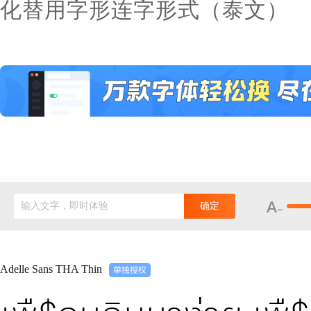
化替用字形连字形式（泰文）
输入文字，即时体验
确定
Adelle Sans THA Thin