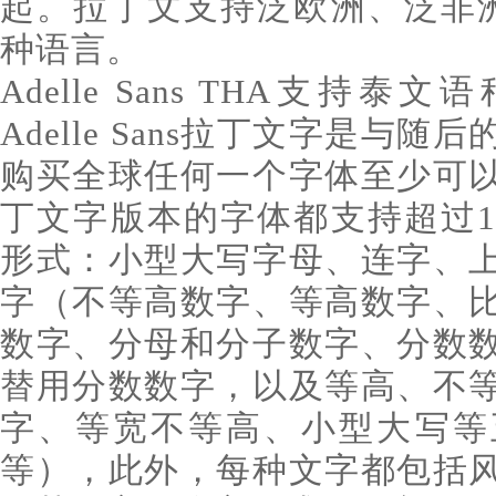
起。拉丁文支持泛欧洲、泛非洲
种语言。
Adelle Sans THA支持
Adelle Sans拉丁文字是与
购买全球任何一个字体至少可
丁文字版本的字体都支持超过1
形式：小型大写字母、连字、
字（不等高数字、等高数字、
数字、分母和分子数字、分数
替用分数数字，以及等高、不
字、等宽不等高、小型大写等
等），此外，每种文字都包括