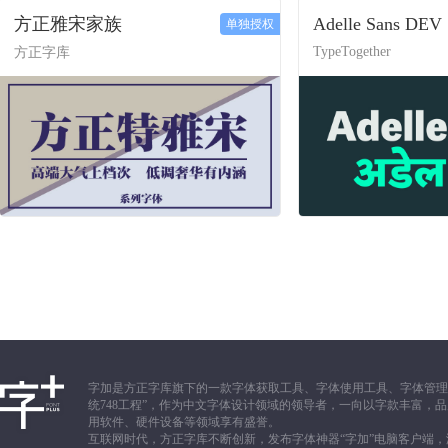
方正雅宋家族
Adelle Sans DEV
单独授权
TypeTogether
方正字库
字加是方正字库旗下的一款字体获取工具、字体使用工具、字体管理
统748工程”，作为中文字体设计领域的领导者，一向以字款丰富
用软件、硬件设备等领域享有盛誉。
互联网时代，方正字库不断创新，发布字体神器“字加”电脑客户端