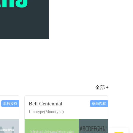
全部 +
Bell Centennial
单独授权
单独授权
Linotype(Monotype)