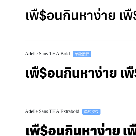
เพื$อนกินหาง่าย เ
Adelle Sans THA Bold
เพื$อนกินหาง่าย เ
Adelle Sans THA Extrabold
เพื$อนกินหาง่าย 