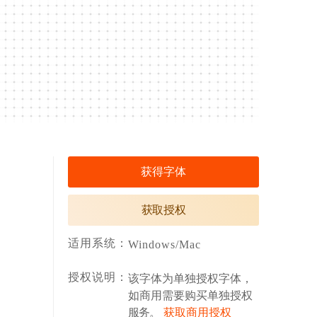
获得字体
获取授权
适用系统：
Windows/Mac
授权说明：
该字体为单独授权字体，
如商用需要购买单独授权
服务。
获取商用授权