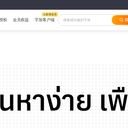
授权
会员权益
字加客户端
ินหาง่าย เ