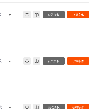
文
获取授权
获得字体
文
获取授权
获得字体
文
获取授权
获得字体