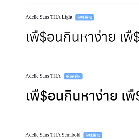
Adelle Sans THA Light
เพื$อนกินหาง่าย เ
Adelle Sans THA
เพื$อนกินหาง่าย เ
Adelle Sans THA Semibold