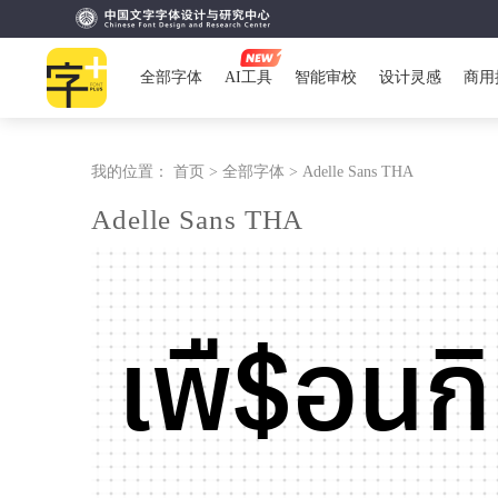
全部字体
AI工具
智能审校
设计灵感
商用
我的位置：
首页 >
全部字体 >
Adelle Sans THA
Adelle Sans THA
เพื$อนก