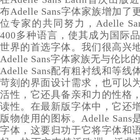
布Adelle Sans字体家族增
位专家的共同努力，Adelle S
400多种语言，使其成为国际
世界的首选字体。我们很高兴
Adelle Sans字体家族无与伦
Adelle Sans配有粗衬线和
苛刻的界面设计需求，也可以
活性，它还具备亲和力的性格
读性。在最新版字体中，它还
版物使用的图标。Adelle Sa
字体，这要归功于它将字体和