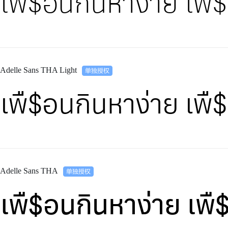
เพื$อนกินหาง่าย เพ
Adelle Sans THA Light
เพื$อนกินหาง่าย เพ
Adelle Sans THA
เพื$อนกินหาง่าย เ