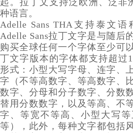
起。拉丁文支持泛欧洲、泛非洲
种语言。
Adelle Sans THA支持
Adelle Sans拉丁文字是与
购买全球任何一个字体至少可
丁文字版本的字体都支持超过1
形式：小型大写字母、连字、
字（不等高数字、等高数字、
数字、分母和分子数字、分数
替用分数数字，以及等高、不
字、等宽不等高、小型大写等
等），此外，每种文字都包括