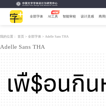
全部字体
AI工具
智能审校
设计灵感
商用
我的位置：
首页 >
全部字体 >
Adelle Sans THA
Adelle Sans THA
เพื$อนกิน