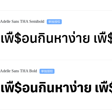
Adelle Sans THA Semibold
เพื$อนกินหาง่าย เ
Adelle Sans THA Bold
เพื$อนกินหาง่าย เ