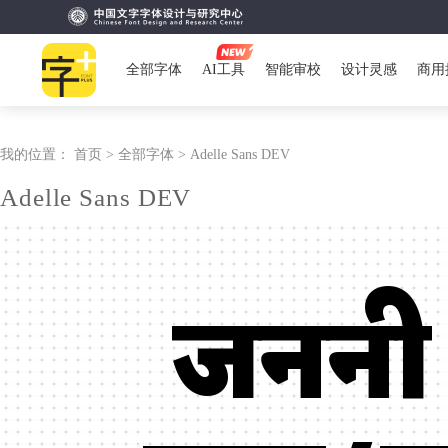
全部字体
AI工具
智能审校
设计灵感
商用
我的位置：
首页 >
全部字体 >
Adelle Sans DEV
Adelle Sans DEV
जननी