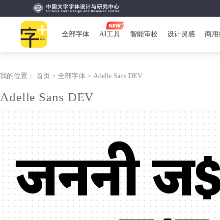
全部字体
AI工具
智能审校
设计灵感
商用
我的位置：
首页 >
全部字体 >
Adelle Sans DEV
Adelle Sans DEV
जननी ज$