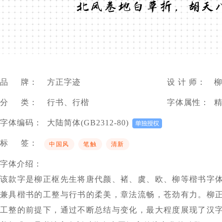
北风卷地白草折，胡天
品 牌：
方正字迹
设 计 师：
分 类：
行书、行楷
字体属性：
字体编码：
大陆简体(GB2312-80)
标 签：
中国风
笔触
清新
字体介绍：
该款字是柳正枢先生将唐代颜、褚、虞、欧、柳等楷书字
兼具楷书的工整与行书的柔美，章法流畅，苍劲有力。柳
工整的前提下，通过不断总结与变化，最大程度展现了汉