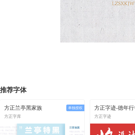
推荐字体
方正兰亭黑家族
方正字迹-德年行
单独授权
方正字库
方正字迹