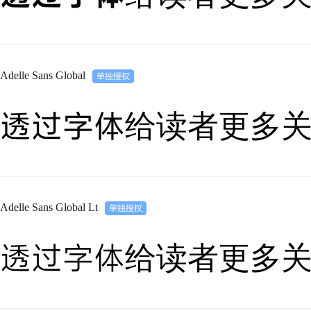
Adelle Sans Global
透过字体给读者更多
Adelle Sans Global Lt
透过字体给读者更多