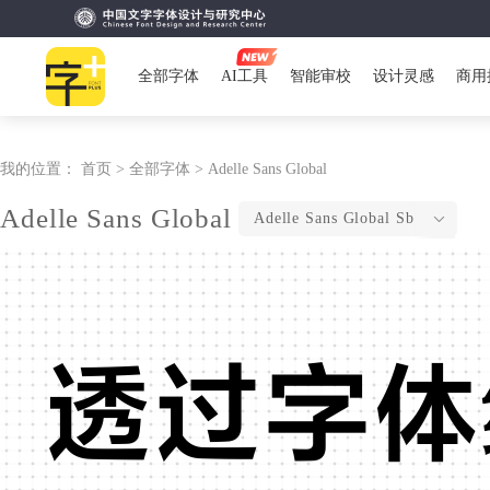
全部字体
AI工具
智能审校
设计灵感
商用
我的位置：
首页 >
全部字体 >
Adelle Sans Global
Adelle Sans Global
Adelle Sans Global Sb
透过字体