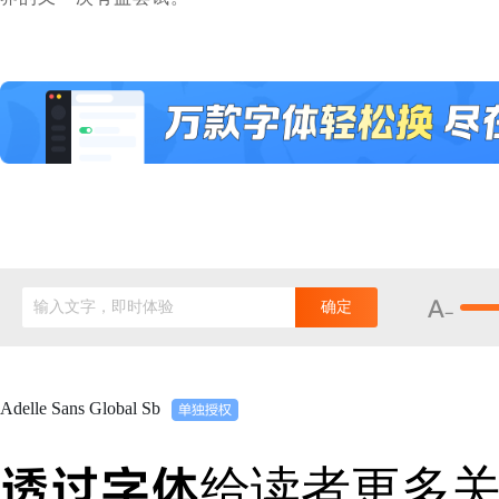
输入文字，即时体验
确定
Adelle Sans Global Sb
透过字体给读者更多