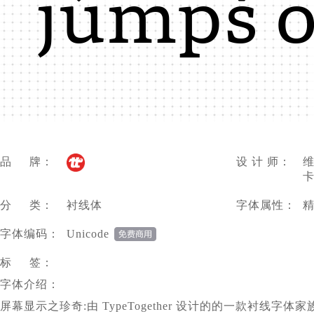
júmpš ö
品 牌：
设 计 师：
维
卡
分 类：
衬线体
字体属性：
字体编码：
Unicode
标 签：
字体介绍：
屏幕显示之珍奇:由 TypeTogether 设计的的一款衬线