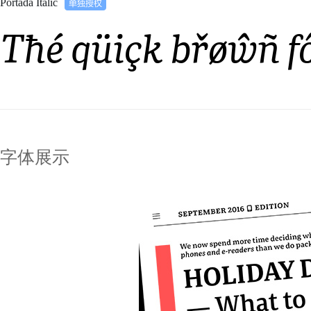
Portada Italic
Tħé qüiçk břøŵñ fő
字体展示