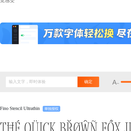
觉感受
输入文字，即时体验
确定
Fino Stencil Ultrathin
Tħé qüiçk břøŵñ főx j