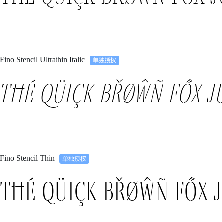
Fino Stencil Ultrathin Italic
Tħé qüiçk břøŵñ főx j
Fino Stencil Thin
Tħé qüiçk břøŵñ főx j