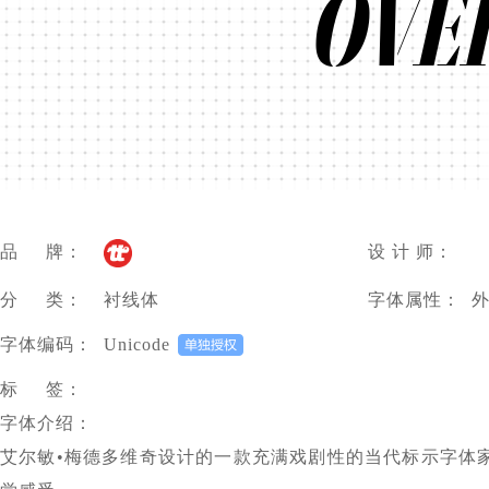
övé
品 牌：
设 计 师：
分 类：
衬线体
字体属性：
字体编码：
Unicode
标 签：
字体介绍：
艾尔敏•梅德多维奇设计的一款充满戏剧性的当代标示字体