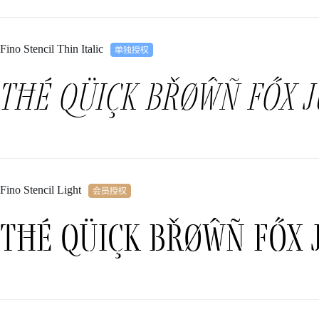
Fino Stencil Thin Italic
Tħé qüiçk břøŵñ főx j
Fino Stencil Light
Tħé qüiçk břøŵñ főx 