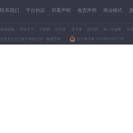
联系我们
平台协议
郑重声明
免责声明
商业模式
友情链接
字体天下
字客网
识字体
求字体
找字网
第一字体网
字
北京北大方正电子有限公司 版权所有
京公网安备 11010802030123号