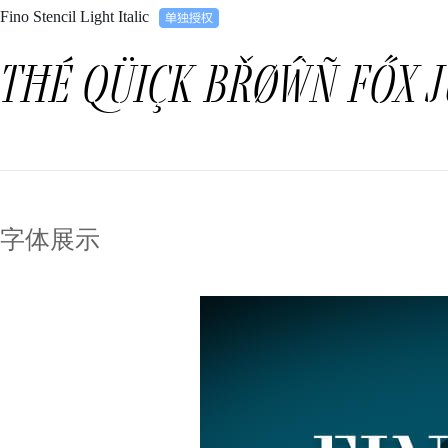
Fino Stencil Light Italic
Tħé qüiçk břøŵñ főx j
字体展示