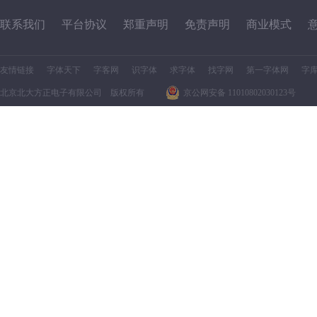
联系我们
平台协议
郑重声明
免责声明
商业模式
友情链接
字体天下
字客网
识字体
求字体
找字网
第一字体网
字
北京北大方正电子有限公司 版权所有
京公网安备 11010802030123号