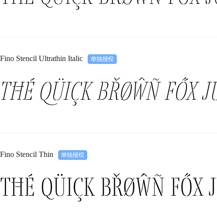
Fino Stencil Ultrathin Italic
Tħé qüiçk břøŵñ főx j
Fino Stencil Thin
Tħé qüiçk břøŵñ főx j