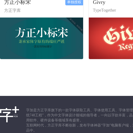
方正小标宋
Givry
单独授权
TypeTogether
方正字库
字加是方正字库旗下的一款字体获取工具、字体使用工具、字体管理
统748工程”，作为中文字体设计领域的领导者，一向以字款丰富
用软件、硬件设备等领域享有盛誉。
互联网时代，方正字库不断创新，发布字体神器“字加”电脑客户端
品中。