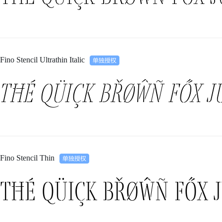
Fino Stencil Ultrathin Italic
Tħé qüiçk břøŵñ főx j
Fino Stencil Thin
Tħé qüiçk břøŵñ főx j