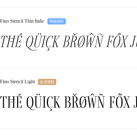
Fino Stencil Thin Italic
Tħé qüiçk břøŵñ főx j
Fino Stencil Light
Tħé qüiçk břøŵñ főx 