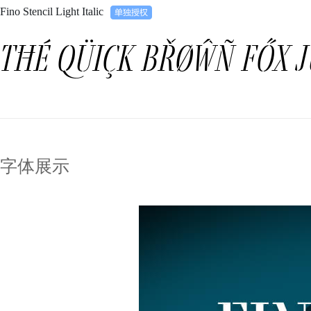
Fino Stencil Light Italic
Tħé qüiçk břøŵñ főx j
字体展示