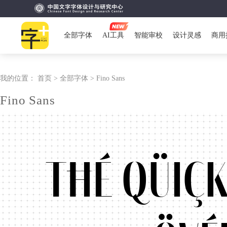
全部字体
AI工具
智能审校
设计灵感
商用
我的位置：
首页 >
全部字体 >
Fino Sans
Fino Sans
Tħé qüiç