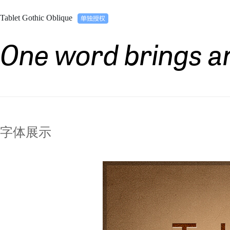
Tablet Gothic Oblique
One word brings a
字体展示