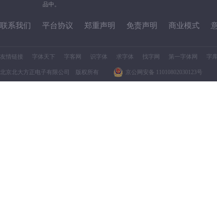
品中。
联系我们
平台协议
郑重声明
免责声明
商业模式
友情链接
字体天下
字客网
识字体
求字体
找字网
第一字体网
字
北京北大方正电子有限公司 版权所有
京公网安备 11010802030123号