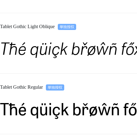
Tablet Gothic Light Oblique
Tħé qüiçk břøŵñ fő
Tablet Gothic Regular
Tħé qüiçk břøŵñ fő