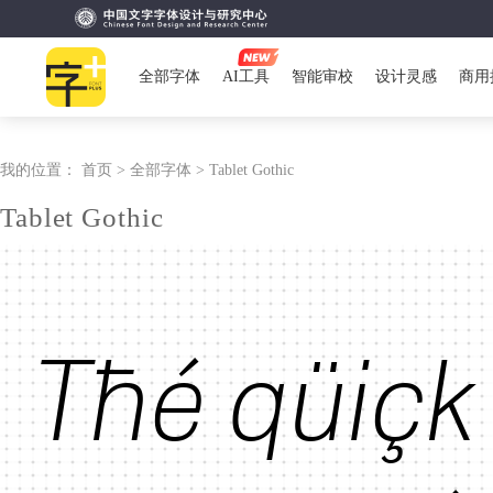
全部字体
AI工具
智能审校
设计灵感
商用
我的位置：
首页 >
全部字体 >
Tablet Gothic
Tablet Gothic
Tħé qüiçk