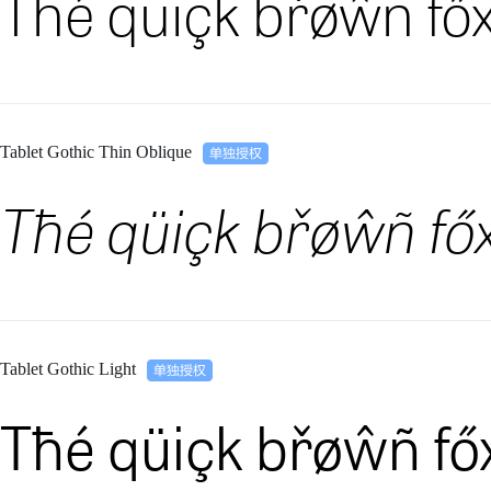
Tħé qüiçk břøŵñ főx
Tablet Gothic Thin Oblique
Tħé qüiçk břøŵñ főx
Tablet Gothic Light
Tħé qüiçk břøŵñ fő