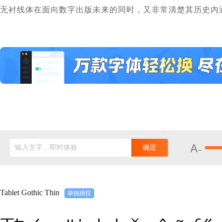
无衬线体在面向数字出版未来的同时，又非常清楚其历史内
输入文字，即时体验
确定
Tablet Gothic Thin