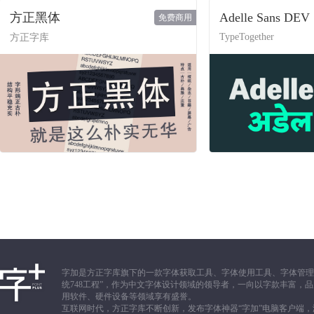
方正黑体
Adelle Sans DEV
免费商用
TypeTogether
方正字库
字加是方正字库旗下的一款字体获取工具、字体使用工具、字体管理
统748工程”，作为中文字体设计领域的领导者，一向以字款丰富
用软件、硬件设备等领域享有盛誉。
互联网时代，方正字库不断创新，发布字体神器“字加”电脑客户端