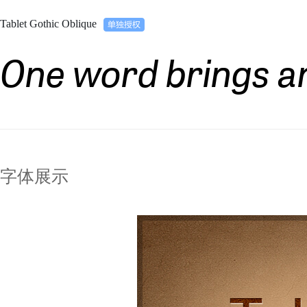
Tablet Gothic Oblique
One word brings a
字体展示