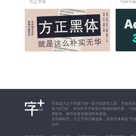
TypeToge
方正字库
字加是方正字库旗下的一款字体获取工具、字体使用
统748工程”，作为中文字体设计领域的领导者，
用软件、硬件设备等领域享有盛誉。
互联网时代，方正字库不断创新，发布字体神器“字
品中。