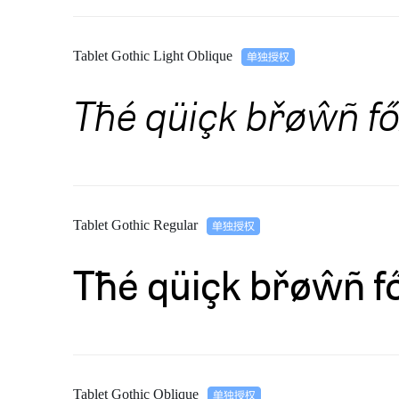
Tablet Gothic Light Oblique
Tħé qüiçk břøŵñ fő
Tablet Gothic Regular
Tħé qüiçk břøŵñ fő
Tablet Gothic Oblique