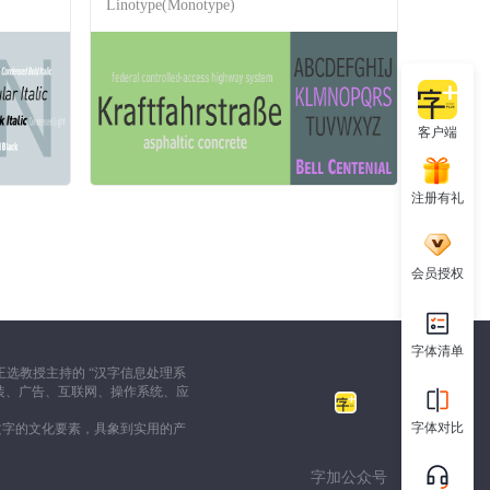
Linotype(Monotype)
客户端
注册有礼
会员授权
字体清单
选教授主持的 “汉字信息处理系
装、广告、互联网、操作系统、应
字体对比
文字的文化要素，具象到实用的产
字加公众号