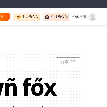
搜索
个人版会员
企业版会员
登录/注册
分享
ñ főx