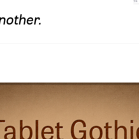
拉
nother.