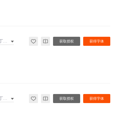
拉丁文扩展
获取授权
获得字体
拉丁文扩展
获取授权
获得字体