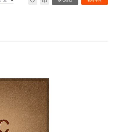
丁文
获取授权
获得字体