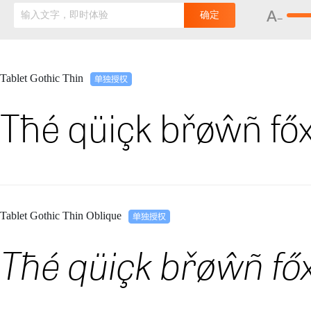
输入文字，即时体验
确定
Tablet Gothic Thin
Tħé qüiçk břøŵñ főx
Tablet Gothic Thin Oblique
Tħé qüiçk břøŵñ főx