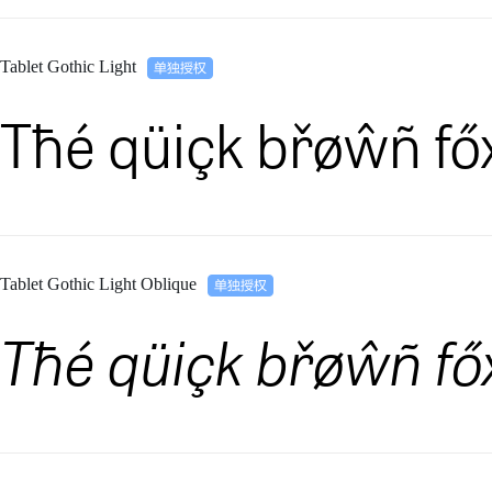
Tablet Gothic Light
Tħé qüiçk břøŵñ fő
Tablet Gothic Light Oblique
Tħé qüiçk břøŵñ fő