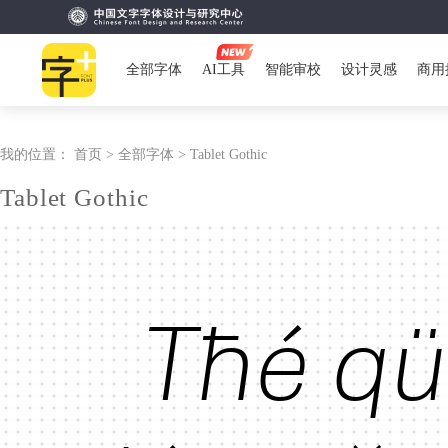
全部字体
AI工具
智能审校
设计灵感
商用
我的位置：
首页 >
全部字体 >
Tablet Gothic
Tablet Gothic
Tħé qü