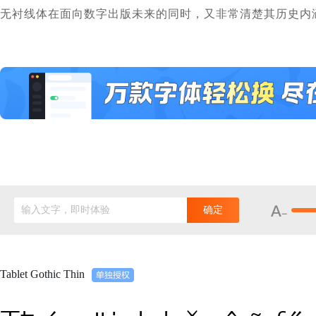
无衬线体在面向数字出版未来的同时，又非常清楚其历史内
输入文字，即时体验
确定
Tablet Gothic Thin