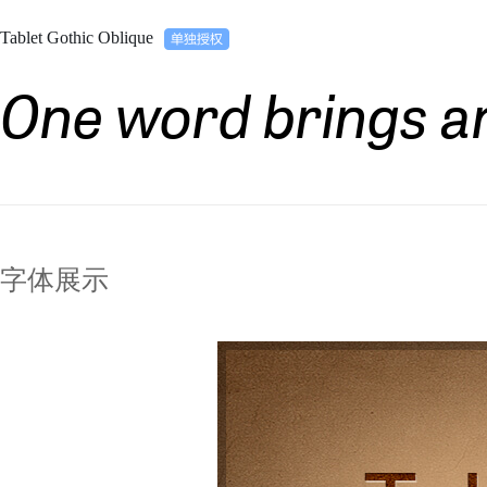
Tablet Gothic Oblique
One word brings a
字体展示