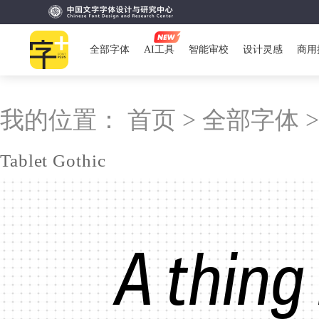
全部字体
AI工具
智能审校
设计灵感
商用
我的位置：
首页 >
全部字体 
Tablet Gothic
A thing 