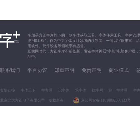
字加是方正字库旗下的一款字体获取工具、字体使用工具、字体管理
统748工程”，作为中文字体设计领域的领导者，一向以字款丰富
用软件、硬件设备等领域享有盛誉。
互联网时代，方正字库不断创新，发布字体神器“字加”电脑客户端
品中。
联系我们
平台协议
郑重声明
免责声明
商业模式
友情链接
字体天下
字客网
识字体
求字体
找字网
第一字体网
字
北京北大方正电子有限公司 版权所有
京公网安备 11010802030123号