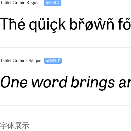
Tablet Gothic Regular
Tħé qüiçk břøŵñ fő
Tablet Gothic Oblique
One word brings a
字体展示