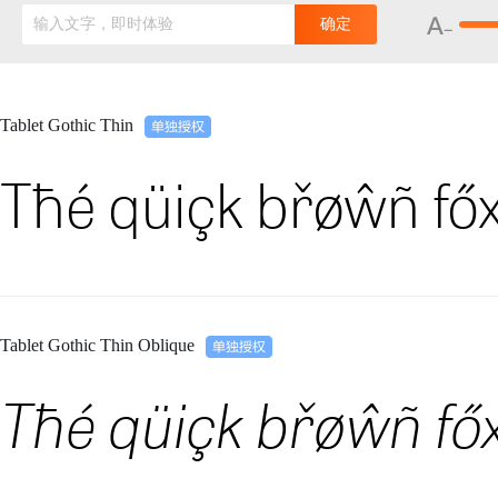
输入文字，即时体验
确定
Tablet Gothic Thin
Tħé qüiçk břøŵñ főx
Tablet Gothic Thin Oblique
Tħé qüiçk břøŵñ főx