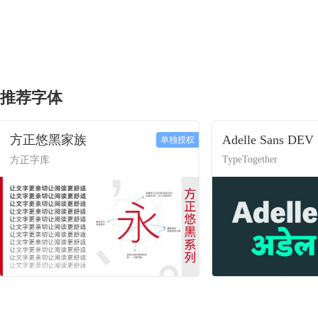
推荐字体
方正悠黑家族
Adelle Sans DEV
单独授权
TypeTogether
方正字库