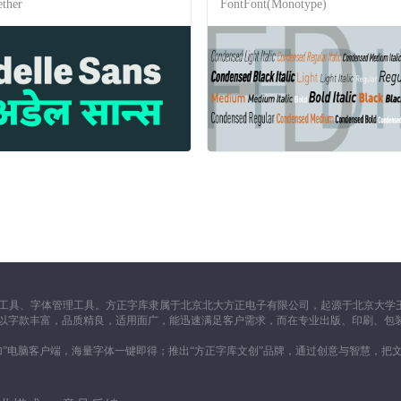
ther
FontFont(Monotype)
工具、字体管理工具。方正字库隶属于北京北大方正电子有限公司，起源于北京大学王
一向以字款丰富，品质精良，适用面广，能迅速满足客户需求，而在专业出版、印刷、包
加”电脑客户端，海量字体一键即得；推出“方正字库文创”品牌，通过创意与智慧，把