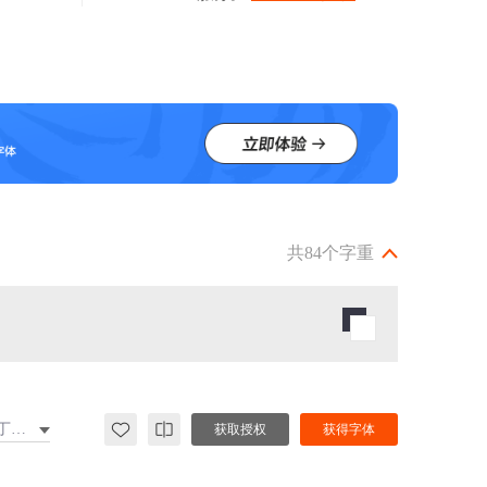
共84个字重
拉丁文扩展
获取授权
获得字体