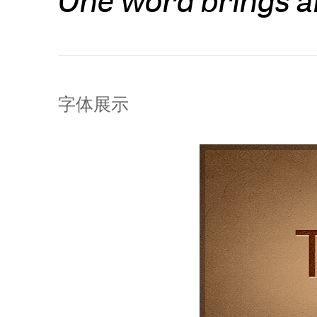
One word brings a
字体展示