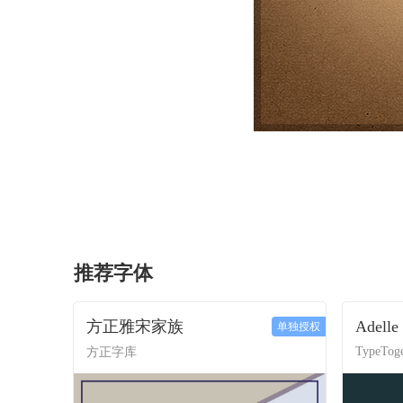
推荐字体
方正雅宋家族
Adelle
单独授权
TypeToge
方正字库