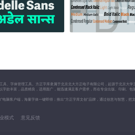
工具、字体管理工具。方正字库隶属于北京北大方正电子有限公司，起源于北京大学王
一向以字款丰富，品质精良，适用面广，能迅速满足客户需求，而在专业出版、印刷、包
加”电脑客户端，海量字体一键即得；推出“方正字库文创”品牌，通过创意与智慧，把
业模式
意见反馈