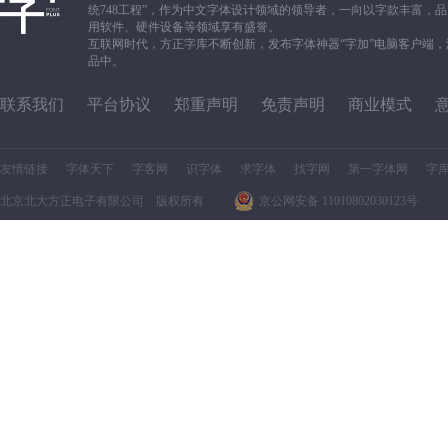
统748工程”，作为中文字体设计领域的领导者，一向以字款丰富
用软件、硬件设备等领域享有盛誉。
互联网时代，方正字库不断创新，发布字体神器“字加”电脑客户端
品中。
联系我们
平台协议
郑重声明
免责声明
商业模式
友情链接
字体天下
字客网
识字体
求字体
找字网
第一字体网
字
北京北大方正电子有限公司 版权所有
京公网安备 11010802030123号