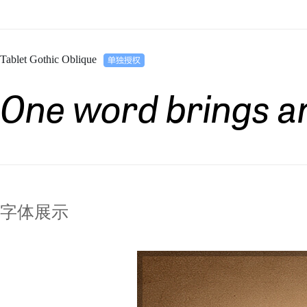
Tablet Gothic Oblique
One word brings a
字体展示