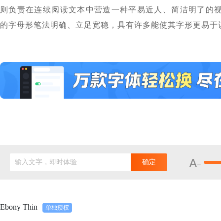
则负责在连续阅读文本中营造一种平易近人、简洁明了的视觉
的字母形笔法明确、立足宽稳，具有许多能使其字形更易于
输入文字，即时体验
确定
Ebony Thin