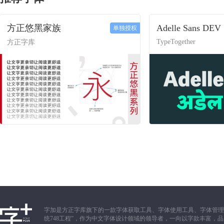
方正悠黑家族
Adelle Sans DEV
单独授权
TypeTogether
方正字库
字加是方正字库旗下的一款字体获取工具、字体使用工具、字体管理
统748工程”，作为中文字体设计领域的领导者，一向以字款丰富