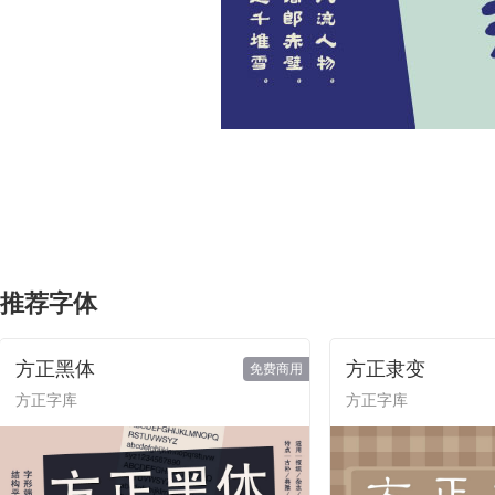
推荐字体
方正黑体
方正隶变
免费商用
方正字库
方正字库