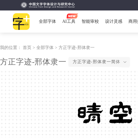
全部字体
AI工具
智能审校
设计灵感
商用
我的位置：
首页 >
全部字体 >
方正字迹-邢体隶一
方正字迹-邢体隶一
方正字迹-邢体隶一简体
晴空