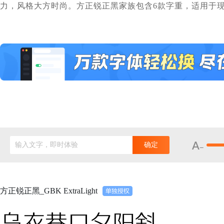
力，风格大方时尚。方正锐正黑家族包含6款字重，适用于
输入文字，即时体验
确定
方正锐正黑_GBK ExtraLight