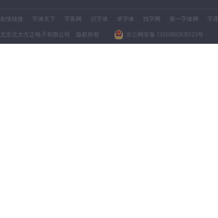
友情链接
字体天下
字客网
识字体
求字体
找字网
第一字体网
字
北京北大方正电子有限公司 版权所有
京公网安备 11010802030123号