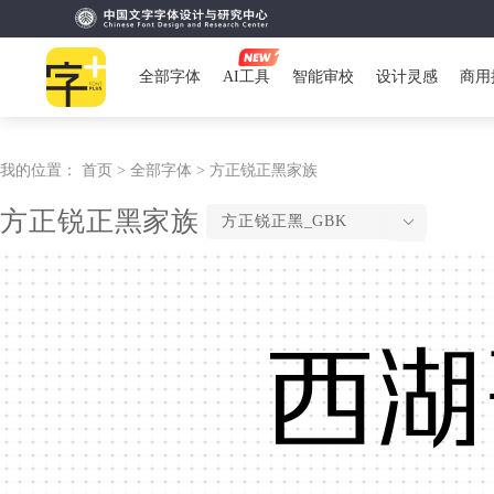
全部字体
AI工具
智能审校
设计灵感
商用
我的位置：
首页 >
全部字体 >
方正锐正黑家族
方正锐正黑家族
方正锐正黑_GBK
西湖