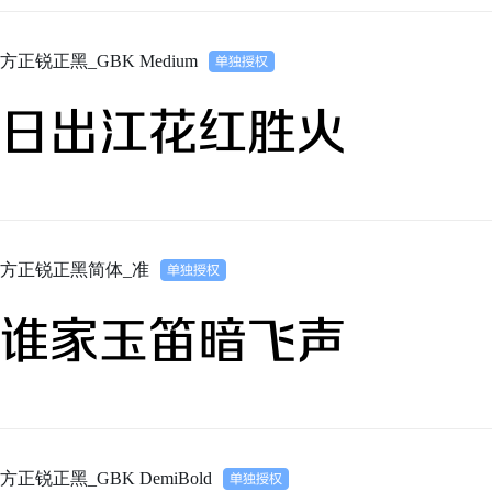
方正锐正黑_GBK Medium
日出江花红胜火
方正锐正黑简体_准
谁家玉笛暗飞声
方正锐正黑_GBK DemiBold