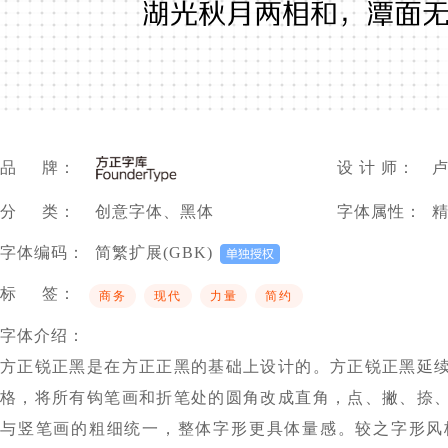
湖光秋月两相和，潭面
品 牌：
设 计 师：
分 类：
创意字体、黑体
字体属性：
字体编码：
简繁扩展(GBK)
标 签：
商务
现代
力量
简约
字体介绍：
方正锐正黑是在方正正黑的基础上设计的。方正锐正黑延
格，将所有钩笔画和折笔处的圆角改成直角，点、撇、捺
与竖笔画的粗细统一，整体字形更具体量感。较之字形风