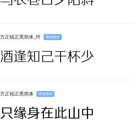
乌衣巷口夕阳斜
方正锐正黑简体_纤
酒逢知己千杯少
方正锐正黑简体
只缘身在此山中