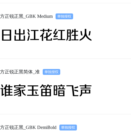
方正锐正黑_GBK Medium
日出江花红胜火
方正锐正黑简体_准
谁家玉笛暗飞声
方正锐正黑_GBK DemiBold