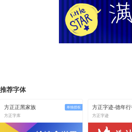
推荐字体
方正正黑家族
方正字迹-德年行
单独授权
方正字库
方正字迹