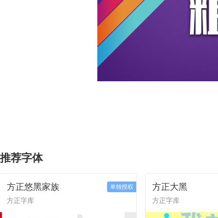
推荐字体
方正悠黑家族
方正大黑
单独授权
方正字库
方正字库