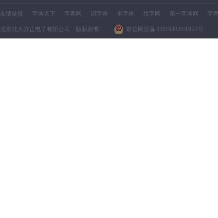
友情链接
字体天下
字客网
识字体
求字体
找字网
第一字体网
字
北京北大方正电子有限公司 版权所有
京公网安备 11010802030123号