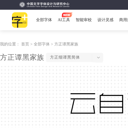
全部字体
AI工具
智能审校
设计灵感
商用
我的位置：
首页 >
全部字体 >
方正谭黑家族
方正谭黑家族
方正细谭黑简体
云自