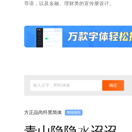
导语，以及金融、理财类的宣传册设计。
输入文字，即时体验
确定
方正品尚纤黑简体