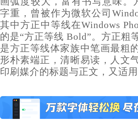
画弧度较大，富有书写意味。
字重，曾被作为微软公司Windo
其中方正中等线在Windows P
的是“方正等线 Bold”。方正粗
是方正等线体家族中笔画最粗
形朴素端正，清晰易读，人文
印刷媒介的标题与正文，又适用