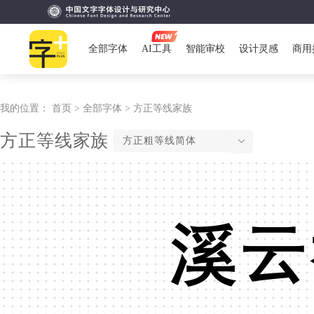
全部字体
AI工具
智能审校
设计灵感
商用
我的位置：
首页 >
全部字体 >
方正等线家族
方正等线家族
方正粗等线简体
溪云