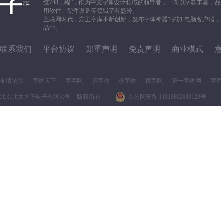
统748工程”，作为中文字体设计领域的领导者，一向以字款丰富
用软件、硬件设备等领域享有盛誉。
互联网时代，方正字库不断创新，发布字体神器“字加”电脑客户端
品中。
联系我们
平台协议
郑重声明
免责声明
商业模式
友情链接
字体天下
字客网
识字体
求字体
找字网
第一字体网
字
北京北大方正电子有限公司 版权所有
京公网安备 11010802030123号