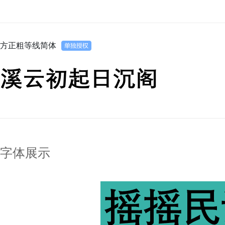
方正粗等线简体
溪云初起日沉阁
字体展示